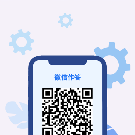
微信作答
该考试未发布