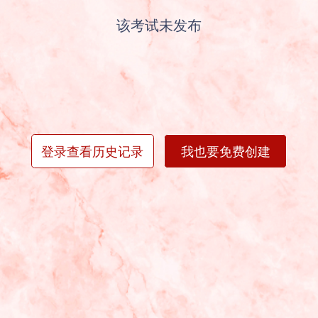
该考试未发布
登录查看历史记录
我也要免费创建