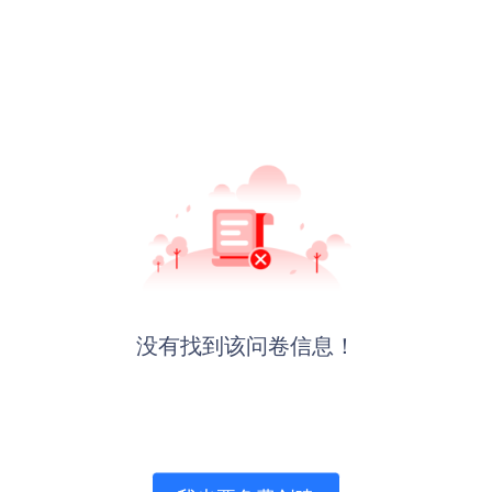
没有找到该问卷信息！