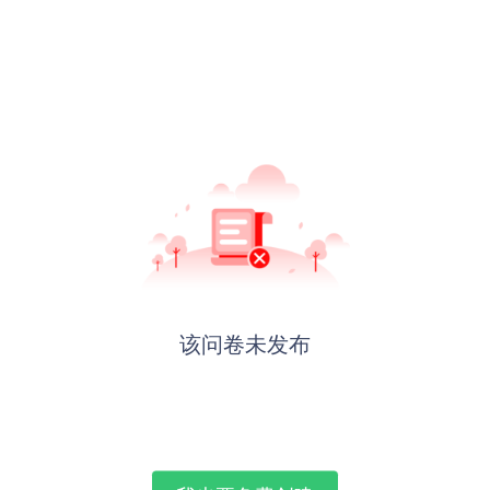
该问卷未发布