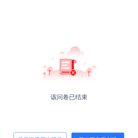
该问卷已结束