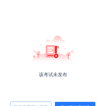
该考试未发布